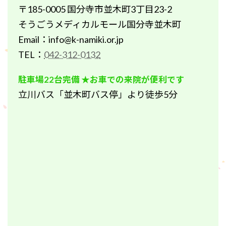
〒185-0005 国分寺市並木町3丁目23-2
そうごうメディカルモール国分寺並木町
Email：info@k-namiki.or.jp
TEL：
042-312-0132
駐車場22台完備 ★お車での来院が便利です
立川バス「並木町バス停」より徒歩5分