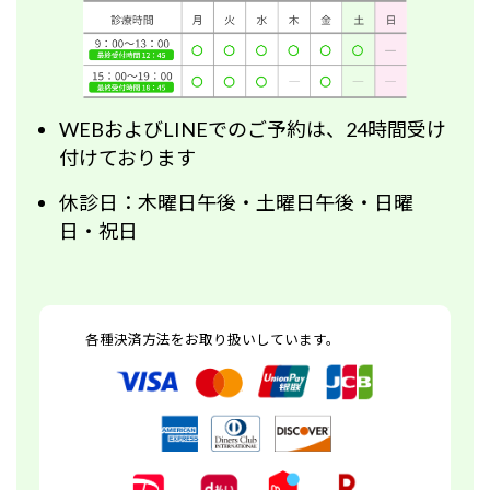
WEBおよびLINEでのご予約は、24時間受け
付けております
休診日：木曜日午後・土曜日午後・日曜
日・祝日
各種決済方法をお取り扱いしています。