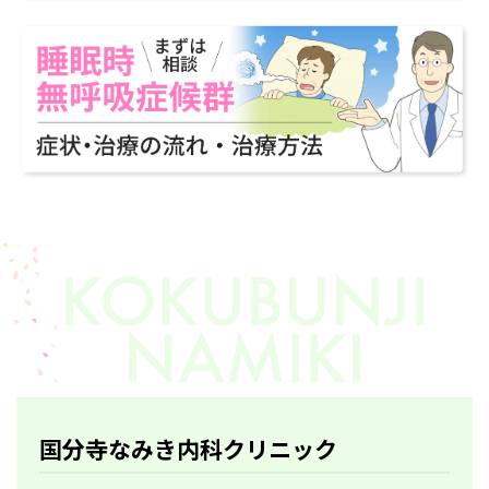
国分寺なみき内科クリニック