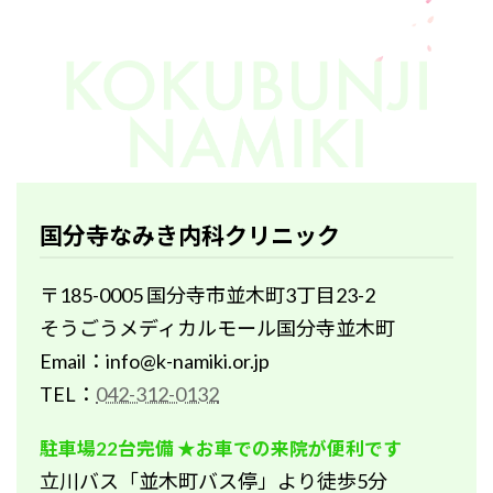
国分寺なみき内科クリニック
〒185-0005 国分寺市並木町3丁目23-2
そうごうメディカルモール国分寺並木町
Email：info@k-namiki.or.jp
TEL：
042-312-0132
駐車場22台完備 ★お車での来院が便利です
立川バス「並木町バス停」より徒歩5分