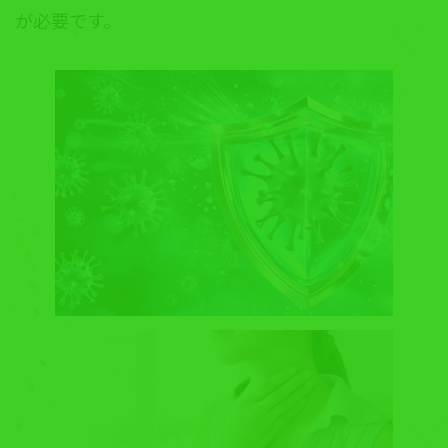
が必要です。