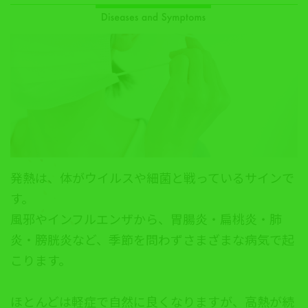
発熱は、体がウイルスや細菌と戦っているサインで
す。
風邪やインフルエンザから、胃腸炎・扁桃炎・肺
炎・膀胱炎など、季節を問わずさまざまな病気で起
こります。
ほとんどは軽症で自然に良くなりますが、高熱が続