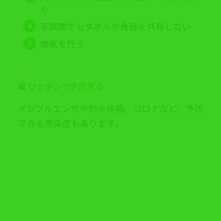
ぐ
家族間でもタオルや食器を共有しない
換気を行う
■
ワクチンで予防する
インフルエンザや肺炎球菌、コロナなど、予防
できる感染症もあります。