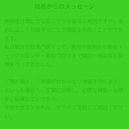
院長からのメッセージ
感染症は誰にでも起こりうる身近な病気ですが、早
めに正しく対処することで重症化を防ぐことができ
ます。
私は総合内科専門医として、風邪や発熱から肺炎・
インフルエンザ・新型コロナまで幅広い感染症の診
療を行ってきました。
「熱が続く」「原因がわからない体調不良がある」
といった場合も、丁寧に診察し、必要な検査・治療
をご提案していきます。
不安な症状があれば、どうぞお気軽にご相談くださ
い。