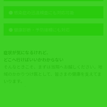
● 感染症の迅速検査にも対応可能
● 健康診断・予防接種にも対応
症状が気になるけれど、
どこへ行けばいいかわからない
そんなときこそ、まずは当院へお越しください。地
域のかかりつけ医として、皆さまの健康を支えてま
いります。