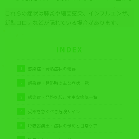
これらの症状は肺炎や細菌感染、インフルエンザ、
新型コロナなどが隠れている場合があります。
INDEX
感染症・発熱症状の概要
感染症・発熱時の主な症状一覧
感染症・発熱を起こす主な病気一覧
受診を急ぐべき危険サイン
呼吸器疾患・症状の予防と日常ケア