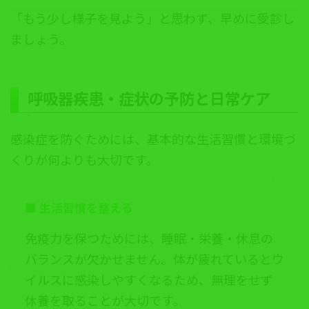
「もう少し様子を見よう」と思わず、早めに受診し
ましょう。
呼吸器疾患・症状の予防と日常ケア
感染症を防ぐためには、基本的な生活習慣と環境づ
くりが何よりも大切です。
■ 生活習慣を整える
免疫力を保つためには、睡眠・栄養・休息の
バランスが欠かせません。体が疲れているとウ
イルスに感染しやすくなるため、無理をせず
休養を取ることが大切です。