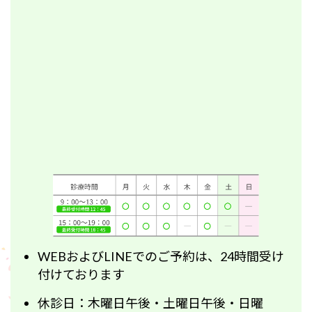
WEBおよびLINEでのご予約は、24時間受け
付けております
休診日：木曜日午後・土曜日午後・日曜