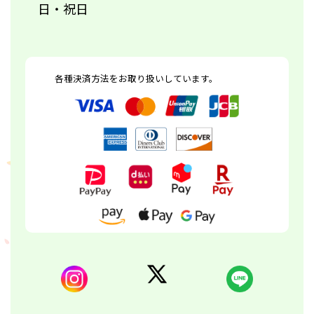
日・祝日
各種決済方法をお取り扱いしています。