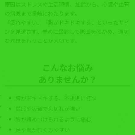
原因はストレスや生活習慣、加齢から、心臓や血管
の病気まで多岐にわたります。
「疲れやすい」「胸がドキドキする」といったサイ
ンを見逃さず、早めに受診して原因を確かめ、適切
な対処を行うことが大切です。
こんなお悩み
ありませんか？
胸がドキドキする、不規則に打つ
階段や坂道で息切れが強い
胸が締めつけられるように痛む
足や顔がむくみやすい