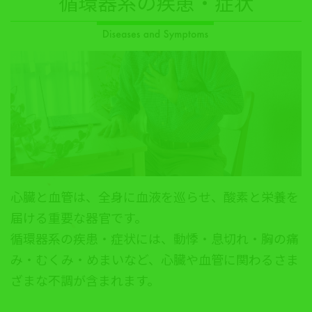
循環器系の疾患・症状
心臓と血管は、全身に血液を巡らせ、酸素と栄養を
届ける重要な器官です。
循環器系の疾患・症状には、動悸・息切れ・胸の痛
み・むくみ・めまいなど、心臓や血管に関わるさま
ざまな不調が含まれます。