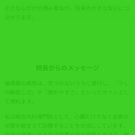
小さな心がけの積み重ねが、将来の大きな安心につ
ながります。
院長からのメッセージ
循環器の病気は、気づかないうちに進行し、「少し
の胸苦しさ」や「疲れやすさ」といったサインとし
て現れます。
私は総合内科専門医として、心臓だけでなく全身の
状態を踏まえて診療することを大切にしています。
症状の背景にある生活習慣や他の病気も含めて、総