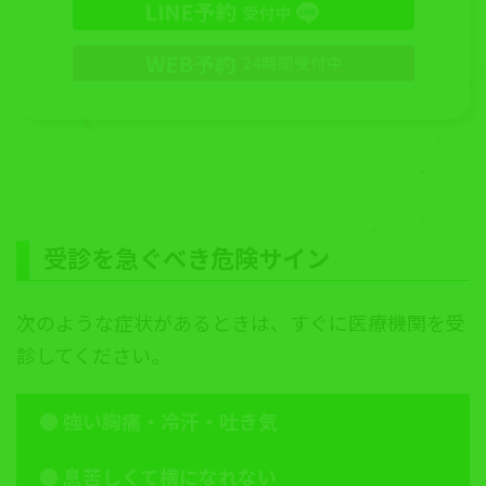
受診を急ぐべき危険サイン
次のような症状があるときは、すぐに医療機関を受
診してください。
●
強い胸痛・冷汗・吐き気
●
息苦しくて横になれない