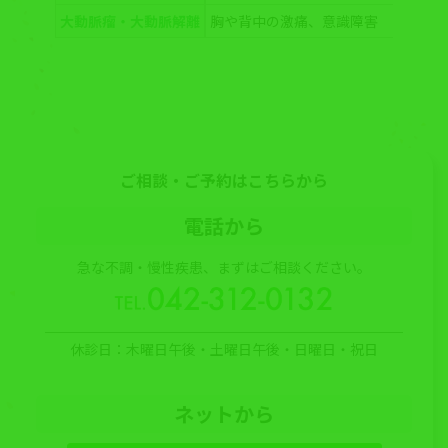
大動脈瘤・大動脈解離
胸や背中の激痛、意識障害
ご相談・ご予約はこちらから
電話から
急な不調・慢性疾患、まずはご相談ください。
休診日：木曜日午後・土曜日午後・日曜日・祝日
ネットから