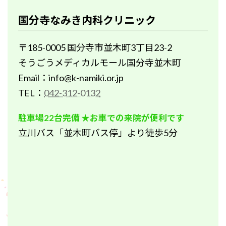
国分寺なみき内科クリニック
〒185-0005 国分寺市並木町3丁目23-2
そうごうメディカルモール国分寺並木町
Email：info@k-namiki.or.jp
TEL：
042-312-0132
駐車場22台完備 ★お車での来院が便利です
立川バス「並木町バス停」より徒歩5分