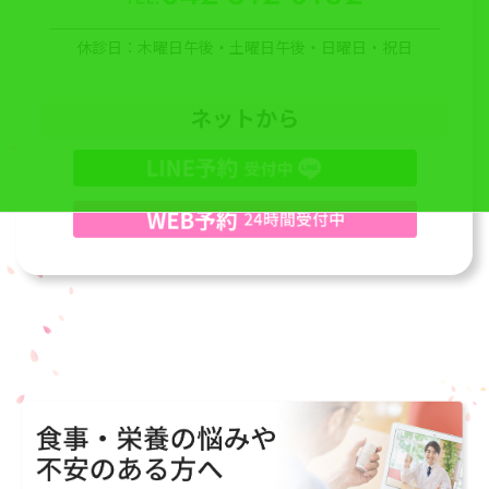
休診日：木曜日午後・土曜日午後・日曜日・祝日
ネットから