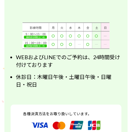
WEBおよびLINEでのご予約は、24時間受け
付けております
休診日：木曜日午後・土曜日午後・日曜
日・祝日
各種決済方法をお取り扱いしています。