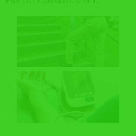
を覚えておくと診察の助けになります。