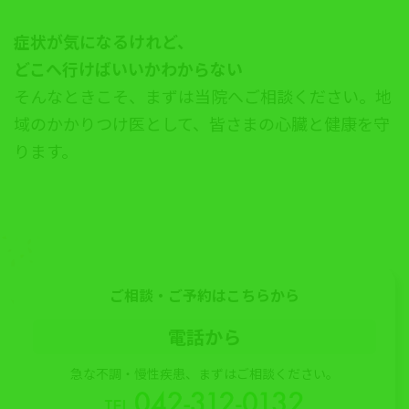
症状が気になるけれど、
どこへ行けばいいかわからない
そんなときこそ、まずは当院へご相談ください。地
域のかかりつけ医として、皆さまの心臓と健康を守
ります。
ご相談・ご予約はこちらから
電話から
急な不調・慢性疾患、まずはご相談ください。