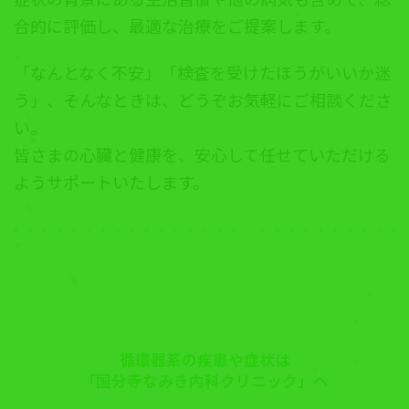
合的に評価し、最適な治療をご提案します。
「なんとなく不安」「検査を受けたほうがいいか迷
う」、そんなときは、どうぞお気軽にご相談くださ
い。
皆さまの心臓と健康を、安心して任せていただける
ようサポートいたします。
循環器系
の疾患や症状は
「国分寺なみき内科クリニック」へ