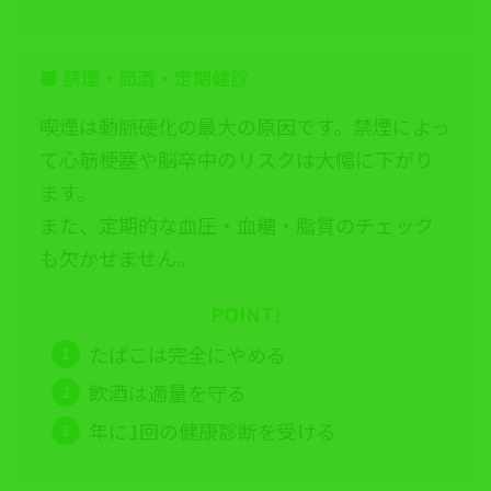
■
禁煙・節酒・定期健診
喫煙は動脈硬化の最大の原因です。禁煙によっ
て心筋梗塞や脳卒中のリスクは大幅に下がり
ます。
また、定期的な血圧・血糖・脂質のチェック
も欠かせません。
POINT!
たばこは完全にやめる
飲酒は適量を守る
年に1回の健康診断を受ける