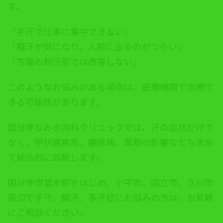
す。
「手汗で仕事に集中できない」
「脇汗が気になり、人前に出るのがつらい」
「市販の制汗剤では改善しない」
このようなお悩みがある場合は、医療機関で治療で
きる可能性があります。
国分寺なみき内科クリニックでは、汗の症状だけで
なく、甲状腺疾患、糖尿病、薬剤の影響なども含め
て総合的に診察します。
国分寺市並木町をはじめ、小平市、国立市、立川市
周辺で手汗、脇汗、多汗症にお悩みの方は、お気軽
にご相談ください。