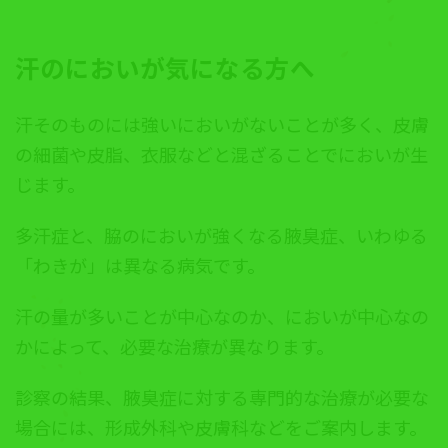
汗のにおいが気になる方へ
汗そのものには強いにおいがないことが多く、皮膚
の細菌や皮脂、衣服などと混ざることでにおいが生
じます。
多汗症と、脇のにおいが強くなる腋臭症、いわゆる
「わきが」は異なる病気です。
汗の量が多いことが中心なのか、においが中心なの
かによって、必要な治療が異なります。
診察の結果、腋臭症に対する専門的な治療が必要な
場合には、形成外科や皮膚科などをご案内します。