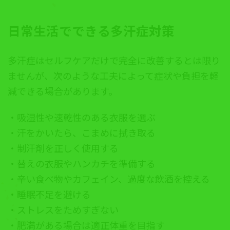
日常生活でできる多汗症対策
多汗症はセルフケアだけで完全に改善するとは限り
ませんが、次のような工夫によって症状や負担を軽
減できる場合があります。
・吸湿性や速乾性のある衣服を選ぶ
・汗をかいたら、こまめに拭き取る
・制汗剤を正しく使用する
・替えの衣服やハンカチを準備する
・辛い食べ物やカフェイン、過度な飲酒を控える
・睡眠不足を避ける
・ストレスをためすぎない
・肥満がある場合は適正体重を目指す