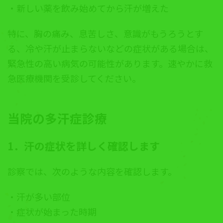
・新しい薬を飲み始めてから汗が増えた
特に、胸の痛み、息苦しさ、意識がもうろうとす
る、冷や汗が止まらないなどの症状がある場合は、
緊急性の高い病気の可能性があります。速やかに救
急医療機関を受診してください。
当院の多汗症診療
1．汗の症状を詳しく確認します
診察では、次のような内容を確認します。
・汗が多い部位
・症状が始まった時期