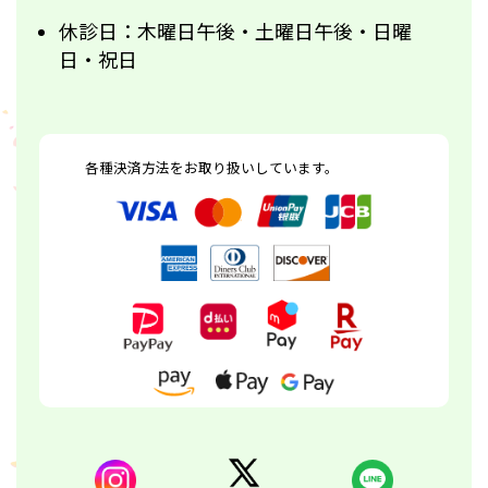
休診日：木曜日午後・土曜日午後・日曜
日・祝日
各種決済方法をお取り扱いしています。