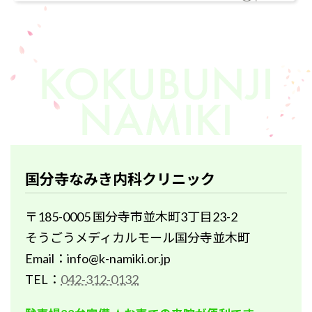
国分寺なみき内科クリニック
〒185-0005 国分寺市並木町3丁目23-2
そうごうメディカルモール国分寺並木町
Email：info@k-namiki.or.jp
TEL：
042-312-0132