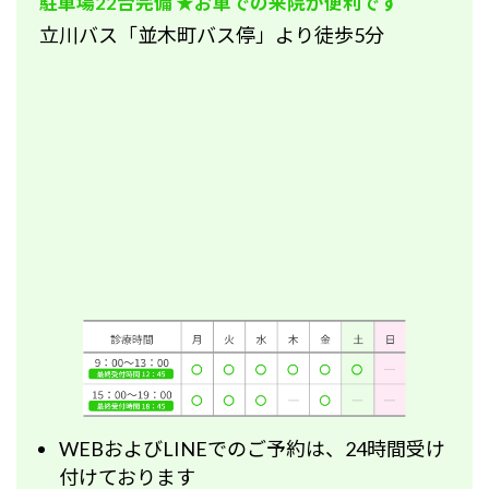
駐車場22台完備 ★お車での来院が便利です
立川バス「並木町バス停」より徒歩5分
WEBおよびLINEでのご予約は、24時間受け
付けております