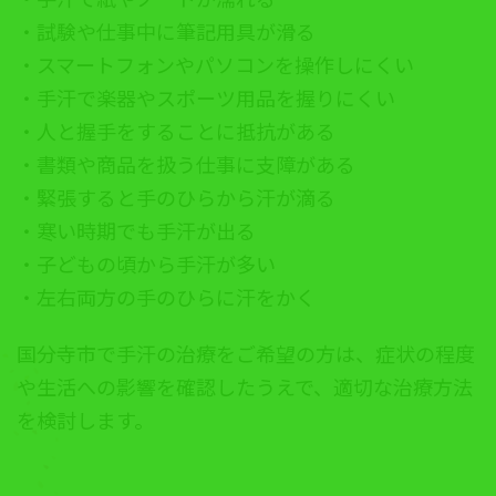
・試験や仕事中に筆記用具が滑る
・スマートフォンやパソコンを操作しにくい
・手汗で楽器やスポーツ用品を握りにくい
・人と握手をすることに抵抗がある
・書類や商品を扱う仕事に支障がある
・緊張すると手のひらから汗が滴る
・寒い時期でも手汗が出る
・子どもの頃から手汗が多い
・左右両方の手のひらに汗をかく
国分寺市で手汗の治療をご希望の方は、症状の程度
や生活への影響を確認したうえで、適切な治療方法
を検討します。