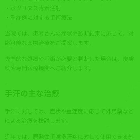
・ボツリヌス毒素注射
・重症例に対する手術療法
当院では、患者さんの症状や診断結果に応じて、対
応可能な薬物治療をご提案します。
専門的な処置や手術が必要と判断した場合は、皮膚
科や専門医療機関へご紹介します。
手汗の主な治療
手汗に対しては、症状や重症度に応じて外用薬など
による治療を検討します。
近年では、原発性手掌多汗症に対して使用できる外