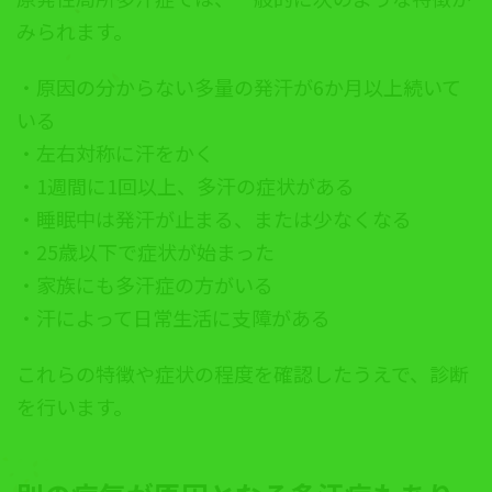
みられます。
・原因の分からない多量の発汗が6か月以上続いて
いる
・左右対称に汗をかく
・1週間に1回以上、多汗の症状がある
・睡眠中は発汗が止まる、または少なくなる
・25歳以下で症状が始まった
・家族にも多汗症の方がいる
・汗によって日常生活に支障がある
これらの特徴や症状の程度を確認したうえで、診断
を行います。