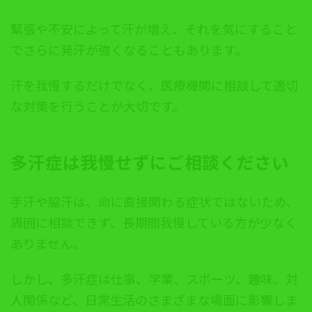
緊張や不安によって汗が増え、それを気にすること
でさらに発汗が強くなることもあります。
汗を我慢するだけでなく、医療機関に相談して適切
な対策を行うことが大切です。
多汗症は我慢せずにご相談ください
手汗や脇汗は、命に直接関わる症状ではないため、
周囲に相談できず、長期間我慢している方が少なく
ありません。
しかし、多汗症は仕事、学業、スポーツ、趣味、対
人関係など、日常生活のさまざまな場面に影響しま