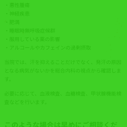
・悪性腫瘍
・神経疾患
・肥満
・睡眠時無呼吸症候群
・服用している薬の影響
・アルコールやカフェインの過剰摂取
当院では、汗を抑えることだけでなく、発汗の原因
となる病気がないかを総合内科の視点から確認しま
す。
必要に応じて、血液検査、血糖検査、甲状腺機能検
査などを行います。
このような場合は早めにご相談くだ