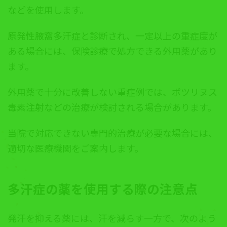
などを使用します。
原発性腋窩多汗症と診断され、一定以上の重症度が
ある場合には、保険診療で処方できる外用薬があり
ます。
外用薬で十分に改善しない重症例では、ボツリヌス
毒素注射などの治療が検討される場合があります。
当院で対応できない専門的治療が必要な場合には、
適切な医療機関をご案内します。
多汗症の薬を使用する際の注意点
発汗を抑える薬には、汗を減らす一方で、次のよう